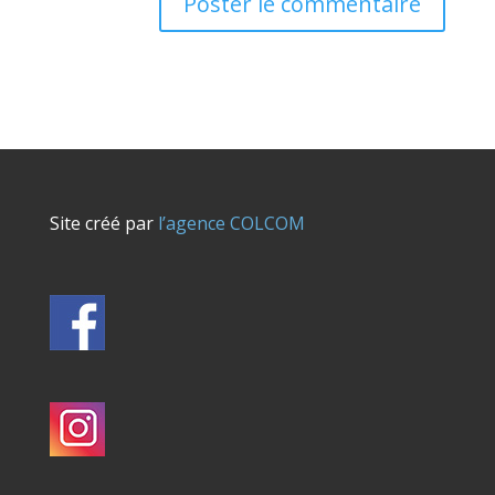
Site créé par
l’agence COLCOM