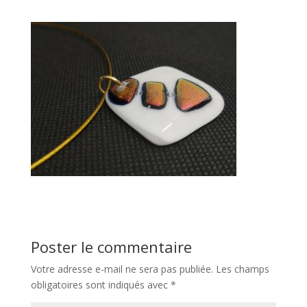
Poster le commentaire
Votre adresse e-mail ne sera pas publiée.
Les champs
obligatoires sont indiqués avec
*