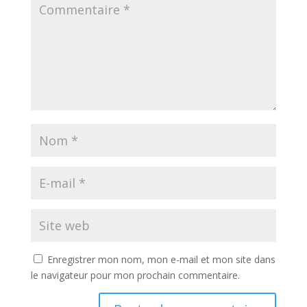
Enregistrer mon nom, mon e-mail et mon site dans
le navigateur pour mon prochain commentaire.