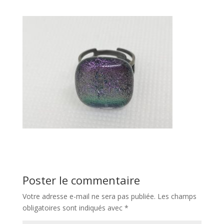
Poster le commentaire
Votre adresse e-mail ne sera pas publiée.
Les champs
obligatoires sont indiqués avec
*