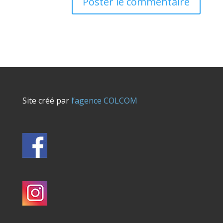
Site créé par
l’agence COLCOM