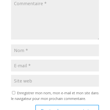
Enregistrer mon nom, mon e-mail et mon site dans
le navigateur pour mon prochain commentaire.