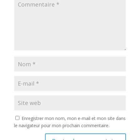
Enregistrer mon nom, mon e-mail et mon site dans
le navigateur pour mon prochain commentaire.