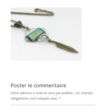
Poster le commentaire
Votre adresse e-mail ne sera pas publiée.
Les champs
obligatoires sont indiqués avec
*