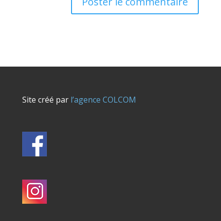
Site créé par
l’agence COLCOM