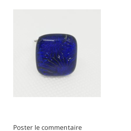
Poster le commentaire