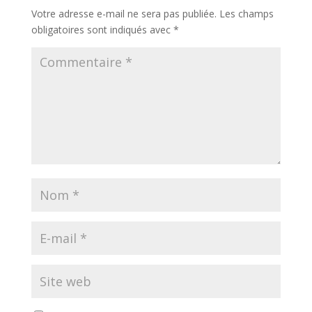
Votre adresse e-mail ne sera pas publiée.
Les champs
obligatoires sont indiqués avec
*