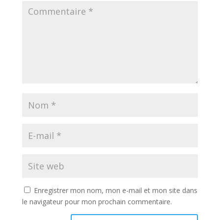
Enregistrer mon nom, mon e-mail et mon site dans
le navigateur pour mon prochain commentaire.