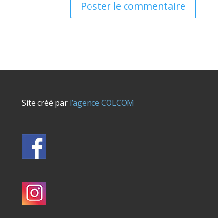
Site créé par
l’agence COLCOM