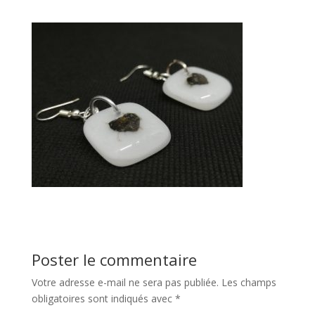
Poster le commentaire
Votre adresse e-mail ne sera pas publiée.
Les champs
obligatoires sont indiqués avec
*