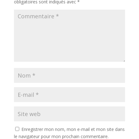
obligatoires sont indiqués avec
*
Enregistrer mon nom, mon e-mail et mon site dans
le navigateur pour mon prochain commentaire.