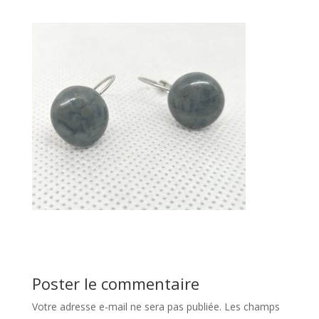
Poster le commentaire
Votre adresse e-mail ne sera pas publiée.
Les champs