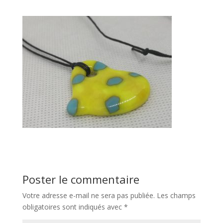
Poster le commentaire
Votre adresse e-mail ne sera pas publiée.
Les champs
obligatoires sont indiqués avec
*