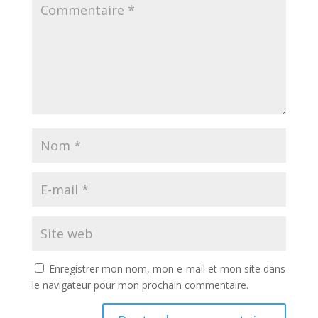
Enregistrer mon nom, mon e-mail et mon site dans
le navigateur pour mon prochain commentaire.