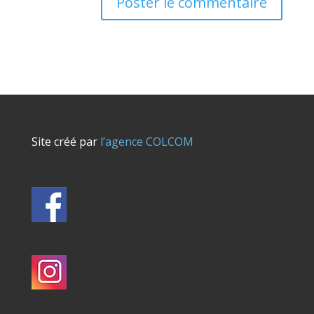
Site créé par
l’agence COLCOM