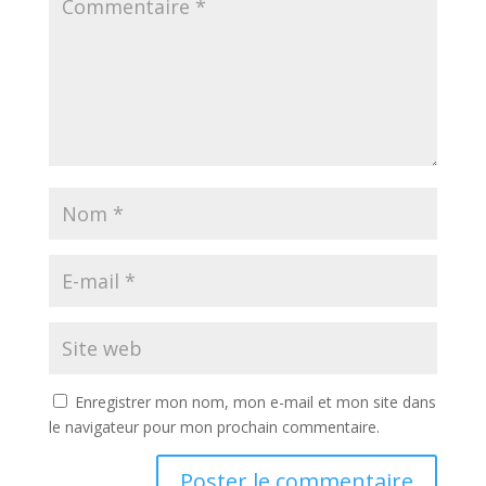
Enregistrer mon nom, mon e-mail et mon site dans
le navigateur pour mon prochain commentaire.