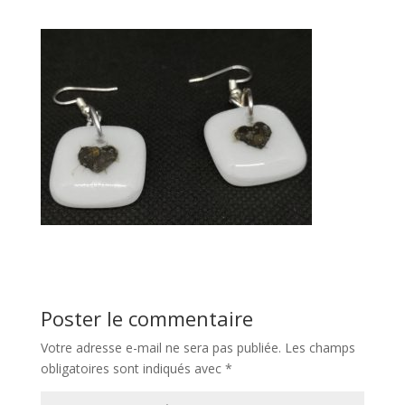
Poster le commentaire
Votre adresse e-mail ne sera pas publiée.
Les champs
obligatoires sont indiqués avec
*