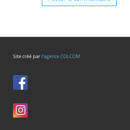
Site créé par
l’agence COLCOM