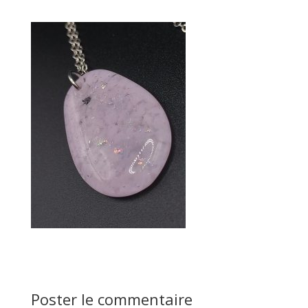
Poster le commentaire