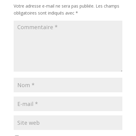
Votre adresse e-mail ne sera pas publiée.
Les champs
obligatoires sont indiqués avec
*